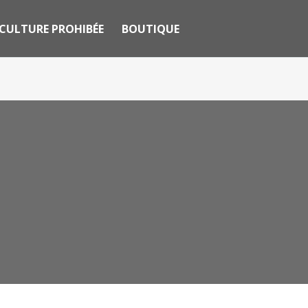
CULTURE PROHIBÉE
BOUTIQUE