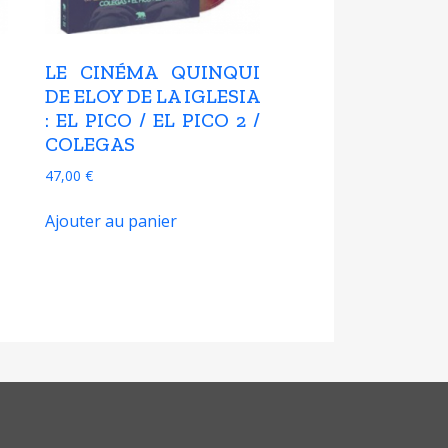
LE CINÉMA QUINQUI
DE ELOY DE LA IGLESIA
: EL PICO / EL PICO 2 /
COLEGAS
47,00
€
Ajouter au panier