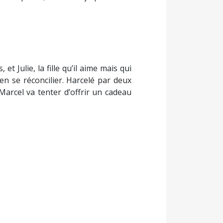
t Julie, la fille qu’il aime mais qui
ien se réconcilier. Harcelé par deux
Marcel va tenter d’offrir un cadeau