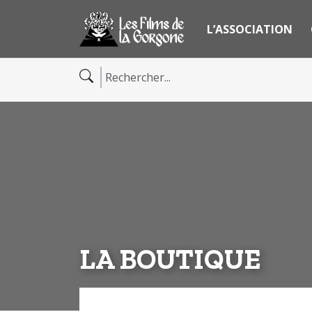
L’ASSOCIATION
LA BOUTIQUE