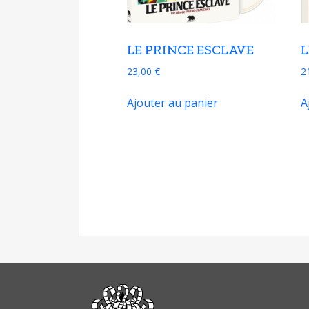
LE PRINCE ESCLAVE
L
23,00
€
2
Ajouter au panier
A