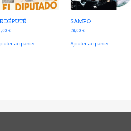
E DÉPUTÉ
SAMPO
1,00
€
28,00
€
jouter au panier
Ajouter au panier