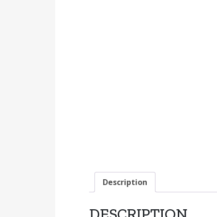
Description
DESCRIPTION