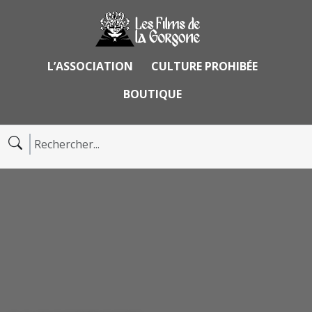
L’ASSOCIATION
CULTURE PROHIBÉE
BOUTIQUE