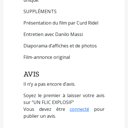
unique.
SUPPLÉMENTS
Présentation du film par Curd Ridel
Entretien avec Danilo Massi
Diaporama d’affiches et de photos
Film-annonce original
AVIS
Il n’y a pas encore d’avis.
Soyez le premier à laisser votre avis
sur “UN FLIC EXPLOSIF”
Vous devez être
connecté
pour
publier un avis.