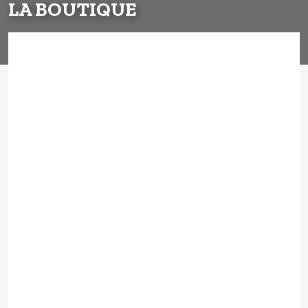
LA BOUTIQUE