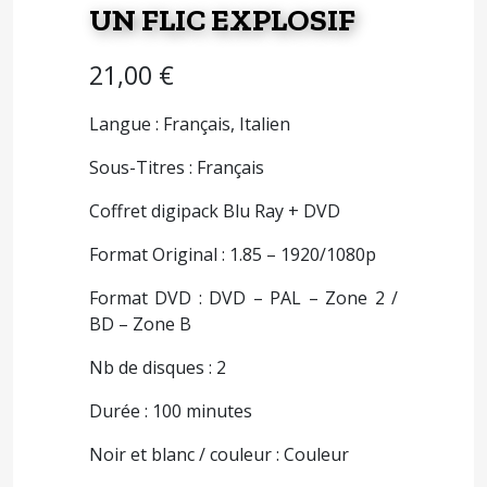
UN FLIC EXPLOSIF
21,00
€
Langue : Français, Italien
Sous-Titres : Français
Coffret digipack Blu Ray + DVD
Format Original : 1.85 – 1920/1080p
Format DVD : DVD – PAL – Zone 2 /
BD – Zone B
Nb de disques : 2
Durée : 100 minutes
Noir et blanc / couleur : Couleur