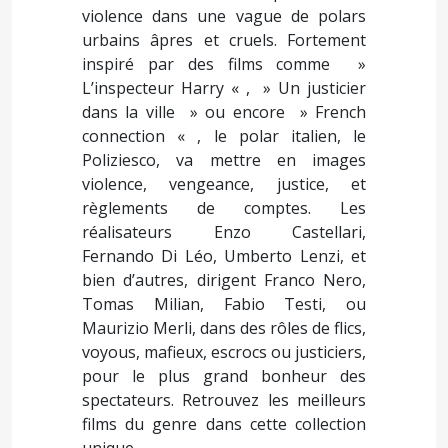
violence dans une vague de polars
urbains âpres et cruels. Fortement
inspiré par des films comme »
L’inspecteur Harry « , » Un justicier
dans la ville » ou encore » French
connection « , le polar italien, le
Poliziesco, va mettre en images
violence, vengeance, justice, et
règlements de comptes. Les
réalisateurs Enzo Castellari,
Fernando Di Léo, Umberto Lenzi, et
bien d’autres, dirigent Franco Nero,
Tomas Milian, Fabio Testi, ou
Maurizio Merli, dans des rôles de flics,
voyous, mafieux, escrocs ou justiciers,
pour le plus grand bonheur des
spectateurs. Retrouvez les meilleurs
films du genre dans cette collection