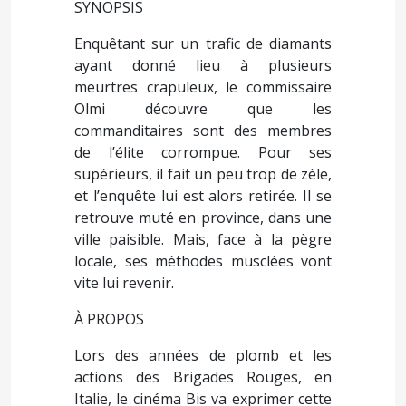
SYNOPSIS
Enquêtant sur un trafic de diamants
ayant donné lieu à plusieurs
meurtres crapuleux, le commissaire
Olmi découvre que les
commanditaires sont des membres
de l’élite corrompue. Pour ses
supérieurs, il fait un peu trop de zèle,
et l’enquête lui est alors retirée. Il se
retrouve muté en province, dans une
ville paisible. Mais, face à la pègre
locale, ses méthodes musclées vont
vite lui revenir.
À PROPOS
Lors des années de plomb et les
actions des Brigades Rouges, en
Italie, le cinéma Bis va exprimer cette