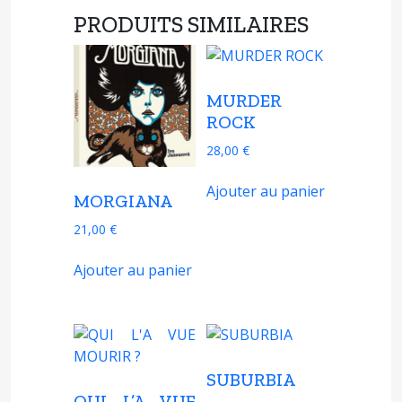
PRODUITS SIMILAIRES
MURDER
ROCK
28,00
€
Ajouter au panier
MORGIANA
21,00
€
Ajouter au panier
SUBURBIA
QUI L’A VUE