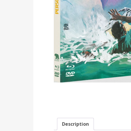
Description