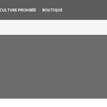
CULTURE PROHIBÉE
BOUTIQUE