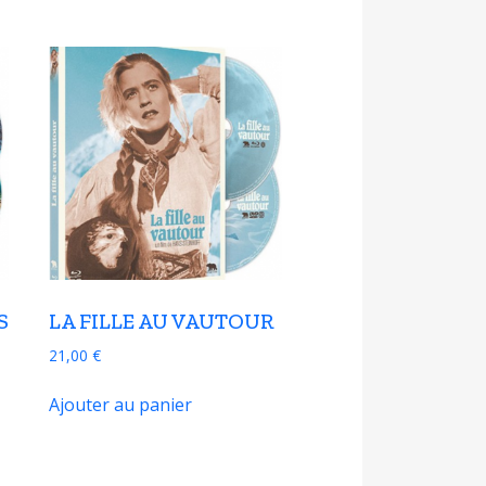
S
LA FILLE AU VAUTOUR
21,00
€
Ajouter au panier