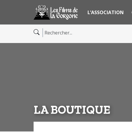
L’ASSOCIATION
LA BOUTIQUE