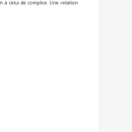
in à celui de complice. Une relation