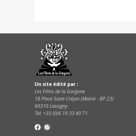
Un site édité par :
Les Films de la Gorgone
18 Place Saint-Crépin (Mairie - BP 23)
60310 Lassigny
Tél: +33 (0)6 10 33 40 71