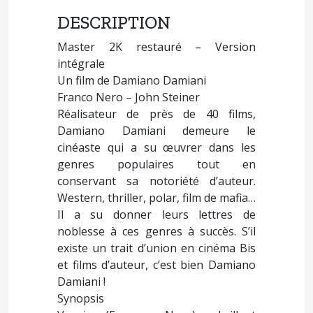
DESCRIPTION
Master 2K restauré – Version
intégrale
Un film de Damiano Damiani
Franco Nero – John Steiner
Réalisateur de près de 40 films,
Damiano Damiani demeure le
cinéaste qui a su œuvrer dans les
genres populaires tout en
conservant sa notoriété d’auteur.
Western, thriller, polar, film de mafia…
Il a su donner leurs lettres de
noblesse à ces genres à succès. S’il
existe un trait d’union en cinéma Bis
et films d’auteur, c’est bien Damiano
Damiani !
Synopsis