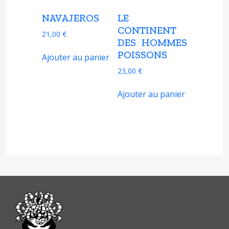
NAVAJEROS
LE
CONTINENT
21,00
€
DES HOMMES
POISSONS
Ajouter au panier
23,00
€
Ajouter au panier