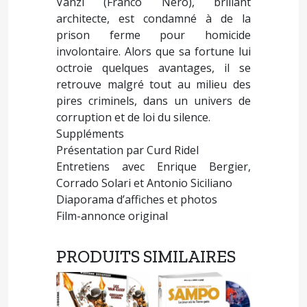
Vanzi (Franco Nero), brillant
architecte, est condamné à de la
prison ferme pour homicide
involontaire. Alors que sa fortune lui
octroie quelques avantages, il se
retrouve malgré tout au milieu des
pires criminels, dans un univers de
corruption et de loi du silence.
Suppléments
Présentation par Curd Ridel
Entretiens avec Enrique Bergier,
Corrado Solari et Antonio Siciliano
Diaporama d’affiches et photos
Film-annonce original
PRODUITS SIMILAIRES