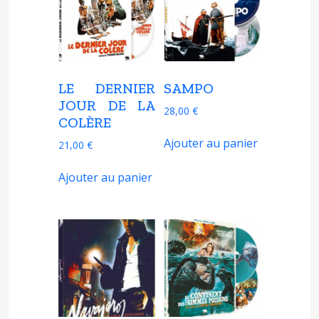
LE DERNIER
SAMPO
JOUR DE LA
28,00
€
COLÈRE
Ajouter au panier
21,00
€
Ajouter au panier