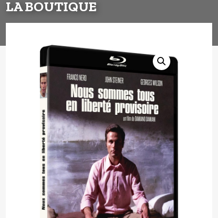
LA BOUTIQUE