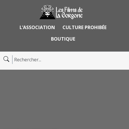
L’ASSOCIATION
CULTURE PROHIBÉE
BOUTIQUE