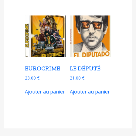
EUROCRIME
LE DÉPUTÉ
23,00
€
21,00
€
Ajouter au panier
Ajouter au panier