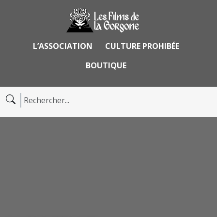
L’ASSOCIATION
CULTURE PROHIBÉE
BOUTIQUE