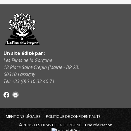
Un site édité par :
Les Films de la Gorgone
18 Place Saint-Crépin (Mairie - BP 23)
60310 Lassigny
Tél: +33 (0)6 10 33 40 71
MENTIONS LÉGALES
POLITIQUE DE CONFIDENTIALITÉ
© 2026 - LES FILMS DE LA GORGONE | Une réalisation