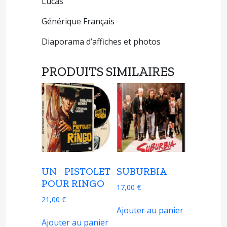
Lucas
Générique Français
Diaporama d’affiches et photos
PRODUITS SIMILAIRES
UN PISTOLET
SUBURBIA
POUR RINGO
17,00
€
21,00
€
Ajouter au panier
Ajouter au panier