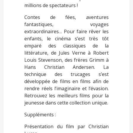
millions de spectateurs !
Contes de fées, aventures
fantastiques, voyages
extraordinaires… Pour faire rêver les
enfants, le cinéma s’est très tôt
emparé des classiques de la
littérature, de Jules Verne à Robert
Louis Stevenson, des frères Grimm à
Hans Christian Andersen. La
technique des trucages s’est
développée de films en films afin de
rendre réels l’imaginaire et l’évasion.
Retrouvez les meilleurs films pour la
jeunesse dans cette collection unique.
Suppléments :
Présentation du film par Christian