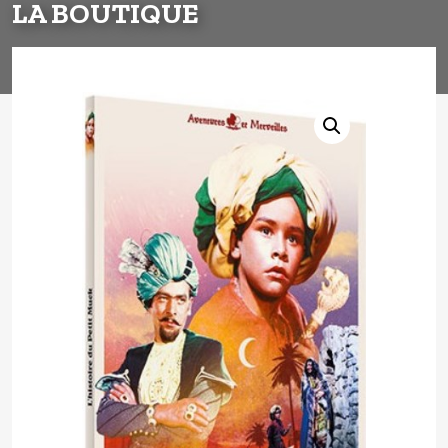
LA BOUTIQUE