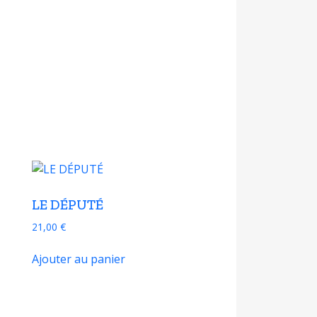
LE DÉPUTÉ
21,00
€
Ajouter au panier