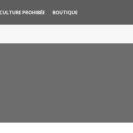
CULTURE PROHIBÉE
BOUTIQUE