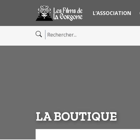
L’ASSOCIATION
LA BOUTIQUE