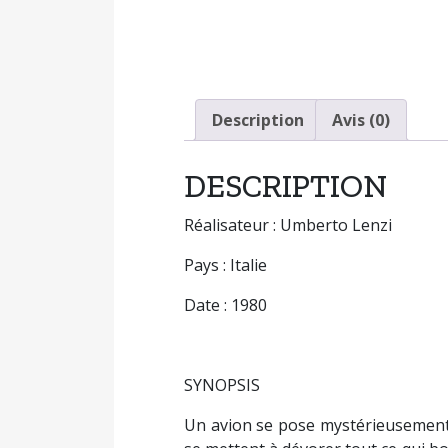
Description
Avis (0)
DESCRIPTION
Réalisateur : Umberto Lenzi
Pays : Italie
Date : 1980
SYNOPSIS
Un avion se pose mystérieusement s