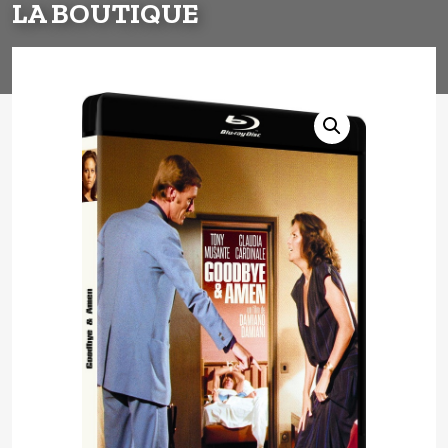
LA BOUTIQUE