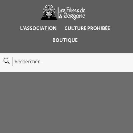
L’ASSOCIATION
CULTURE PROHIBÉE
BOUTIQUE