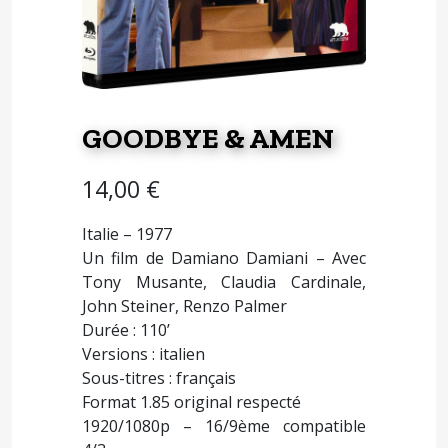
GOODBYE & AMEN
14,00
€
Italie – 1977
Un film de Damiano Damiani – Avec
Tony Musante, Claudia Cardinale,
John Steiner, Renzo Palmer
Durée : 110’
Versions : italien
Sous-titres : français
Format 1.85 original respecté
1920/1080p – 16/9ème compatible