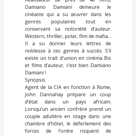
Damiano Damiani demeure le
cinéaste qui a su œuvrer dans les
genres populaires tout en
conservant sa notoriété d’auteur.
Western, thriller, polar, film de mafia…
Il a su donner leurs lettres de
noblesse à ces genres à succès. S’il
existe un trait d’union en cinéma Bis
et films d’auteur, c’est bien Damiano
Damiani !
Synopsis
Agent de la CIA en fonction à Rome,
John Dannahay prépare un coup
d’état dans un pays africain.
Lorsqu’un ancien confrère prend un
couple adultère en otage dans une
chambre d’hôtel, le déferlement des
forces de l’ordre risquent de