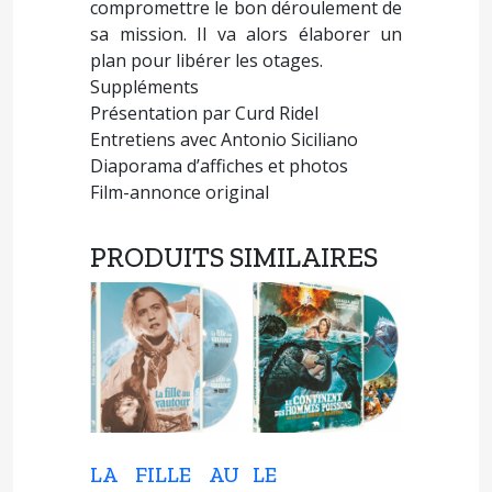
compromettre le bon déroulement de
sa mission. Il va alors élaborer un
plan pour libérer les otages.
Suppléments
Présentation par Curd Ridel
Entretiens avec Antonio Siciliano
Diaporama d’affiches et photos
Film-annonce original
PRODUITS SIMILAIRES
LA FILLE AU
LE