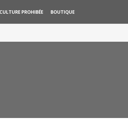
CULTURE PROHIBÉE
BOUTIQUE