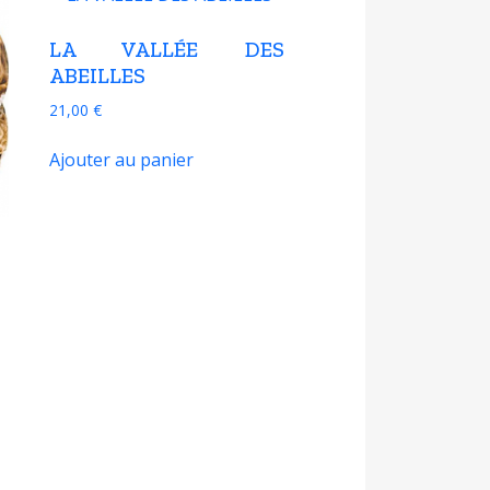
LA VALLÉE DES
ABEILLES
21,00
€
Ajouter au panier