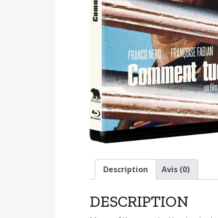
Description
Avis (0)
DESCRIPTION