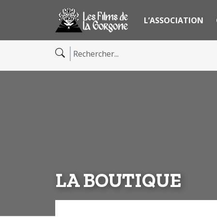
L’ASSOCIATION
LA BOUTIQUE