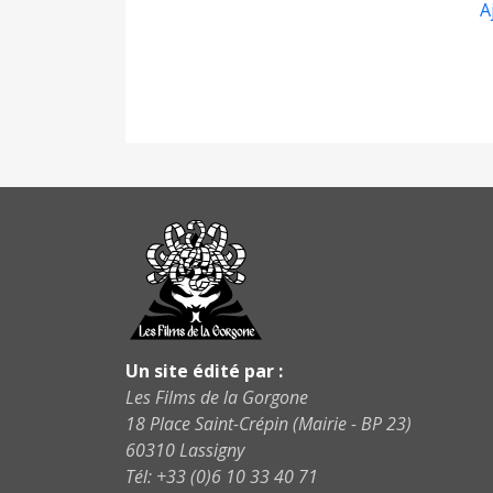
A
Un site édité par :
Les Films de la Gorgone
18 Place Saint-Crépin (Mairie - BP 23)
60310 Lassigny
Tél: +33 (0)6 10 33 40 71