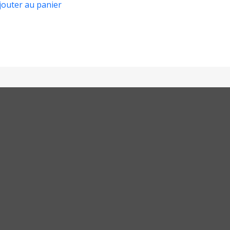
jouter au panier