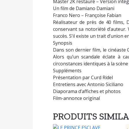
Master 2K restauré – Version intég
Un film de Damiano Damiani
Franco Nero – Françoise Fabian
Réalisateur de près de 40 films,
conservant sa notoriété d’auteur. W
succès. S’il existe un trait d’union 
Synopsis
Dans son dernier film, le cinéaste
Alors qu’un scandale éclate à ca
circonstances identiques à la scène 
Suppléments
Présentation par Curd Ridel
Entretiens avec Antonio Siciliano
Diaporama d’affiches et photos
Film-annonce original
PRODUITS SIMILA