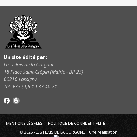
Un site édité par :
Les Films de la Gorgone
18 Place Saint-Crépin (Mairie - BP 23)
60310 Lassigny
Tél: +33 (0)6 10 33 40 71
MENTIONS LÉGALES
POLITIQUE DE CONFIDENTIALITÉ
© 2026 - LES FILMS DE LA GORGONE | Une réalisation