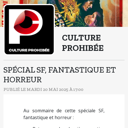
CULTURE
PROHIBÉE
SPÉCIAL SF, FANTASTIQUE ET
HORREUR
PUBLIÉ LE MARDI 20 MAI 2025 À 17:00
Au sommaire de cette spéciale SF,
fantastique et horreur :