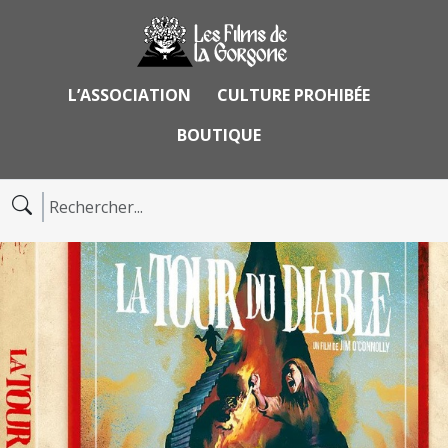
L’ASSOCIATION
CULTURE PROHIBÉE
BOUTIQUE