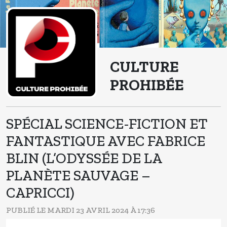
CULTURE
PROHIBÉE
SPÉCIAL SCIENCE-FICTION ET
FANTASTIQUE AVEC FABRICE
BLIN (L’ODYSSÉE DE LA
PLANÈTE SAUVAGE –
CAPRICCI)
PUBLIÉ LE MARDI 23 AVRIL 2024 À 17:36