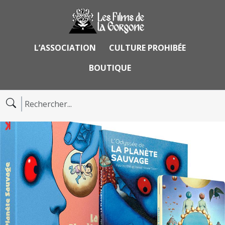
L’ASSOCIATION
CULTURE PROHIBÉE
BOUTIQUE