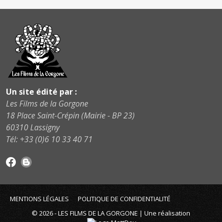
Un site édité par :
Les Films de la Gorgone
18 Place Saint-Crépin (Mairie - BP 23)
60310 Lassigny
Tél: +33 (0)6 10 33 40 71
MENTIONS LÉGALES
POLITIQUE DE CONFIDENTIALITÉ
© 2026 - LES FILMS DE LA GORGONE | Une réalisation