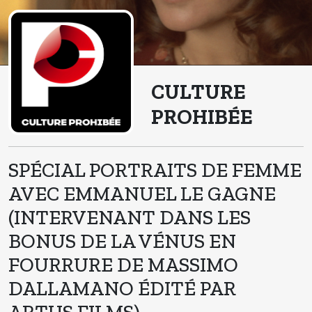
CULTURE
PROHIBÉE
SPÉCIAL PORTRAITS DE FEMME
AVEC EMMANUEL LE GAGNE
(INTERVENANT DANS LES
BONUS DE LA VÉNUS EN
FOURRURE DE MASSIMO
DALLAMANO ÉDITÉ PAR