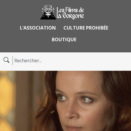
L’ASSOCIATION
CULTURE PROHIBÉE
BOUTIQUE