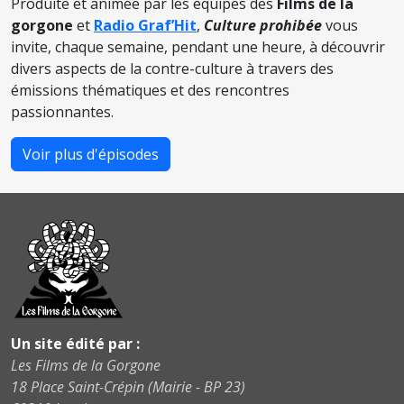
Produite et animée par les équipes des
Films de la
gorgone
et
Radio Graf’Hit
,
Culture prohibée
vous
invite, chaque semaine, pendant une heure, à découvrir
divers aspects de la contre-culture à travers des
émissions thématiques et des rencontres
passionnantes.
Voir plus d'épisodes
Un site édité par :
Les Films de la Gorgone
18 Place Saint-Crépin (Mairie - BP 23)