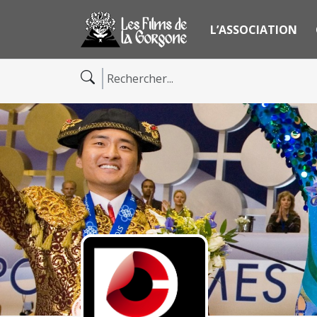
L’ASSOCIATION