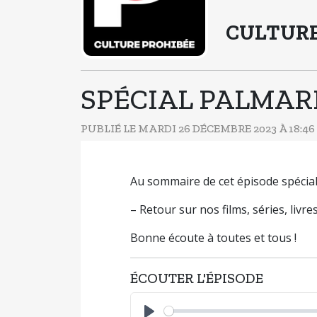
CULTURE
SPÉCIAL PALMARÈ
PUBLIÉ LE MARDI 26 DÉCEMBRE 2023 À 18:46
Au sommaire de cet épisode spécial
– Retour sur nos films, séries, livr
Bonne écoute à toutes et tous !
ÉCOUTER L'ÉPISODE