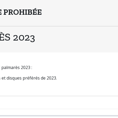
 PROHIBÉE
S 2023
 palmarès 2023 :
es et disques préférés de 2023.