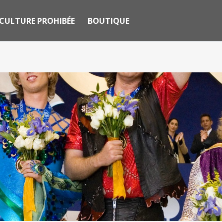
CULTURE PROHIBÉE
BOUTIQUE