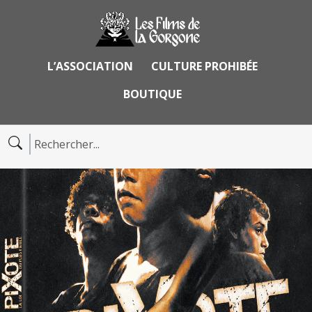
L’ASSOCIATION
CULTURE PROHIBÉE
BOUTIQUE