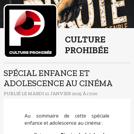
CULTURE
PROHIBÉE
SPÉCIAL ENFANCE ET
ADOLESCENCE AU CINÉMA
PUBLIÉ LE MARDI 21 JANVIER 2025 À 17:00
Au sommaire de cette spéciale
enfance et adolescence au cinéma :