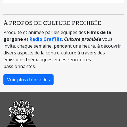
À PROPOS DE CULTURE PROHIBÉE
Produite et animée par les équipes des
Films de la
gorgone
et
Radio Graf’Hit
,
Culture prohibée
vous
invite, chaque semaine, pendant une heure, à découvrir
divers aspects de la contre-culture à travers des
émissions thématiques et des rencontres
passionnantes.
Voir plus d'épisodes