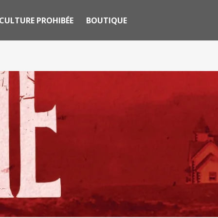
CULTURE PROHIBÉE
BOUTIQUE