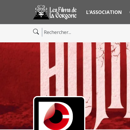
L’ASSOCIATION