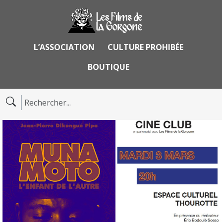
L’ASSOCIATION
CULTURE PROHIBÉE
BOUTIQUE