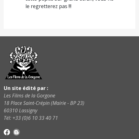
le regretterez pas !!!
Un site édité par :
Les Films de la Gorgone
18 Place Saint-Crépin (Mairie - BP 23)
60310 Lassigny
Tél: +33 (0)6 10 33 40 71