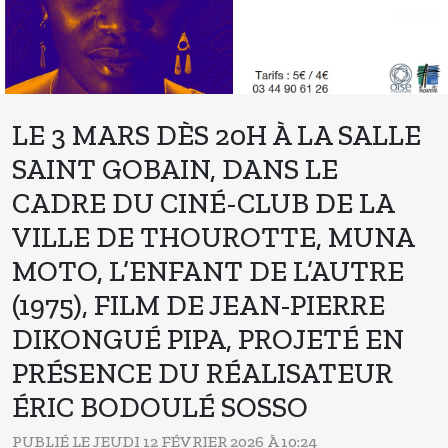
LE 3 MARS DÈS 20H À LA SALLE
SAINT GOBAIN, DANS LE
CADRE DU CINÉ-CLUB DE LA
VILLE DE THOUROTTE, MUNA
MOTO, L’ENFANT DE L’AUTRE
(1975), FILM DE JEAN-PIERRE
DIKONGUÉ PIPA, PROJETÉ EN
PRÉSENCE DU RÉALISATEUR
ÉRIC BODOULÉ SOSSO
PUBLIÉ LE JEUDI 12 FÉVRIER 2026 À 10:24